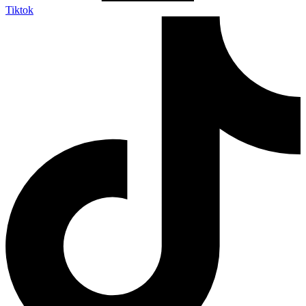
Tiktok