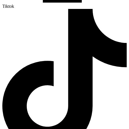
Tiktok