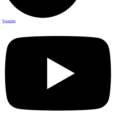
Youtube