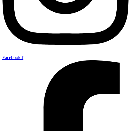
Facebook-f