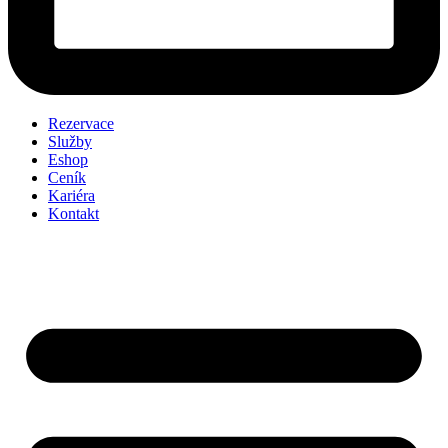
Rezervace
Služby
Eshop
Ceník
Kariéra
Kontakt