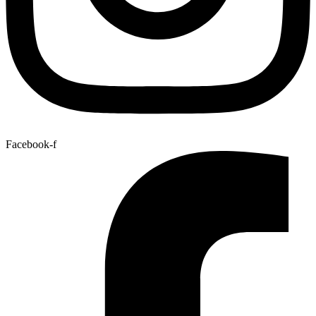
Facebook-f