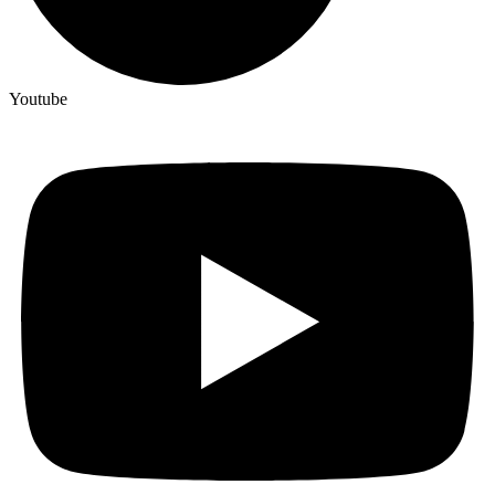
Youtube